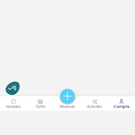
Horaires
Tarifs
Réserver
Activités
Compte