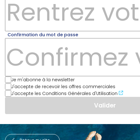
Confirmation du mot de passe
Je m'abonne à la newsletter
J'accepte de recevoir les offres commerciales
J'accepte les Conditions Générales d'Utilisation