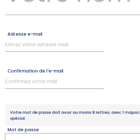
Adresse e-mail
Confirmation de l'e-mail
Votre mot de passe doit avoir au moins 8 lettres, avec 1 majuscul
spécial.
Mot de passe