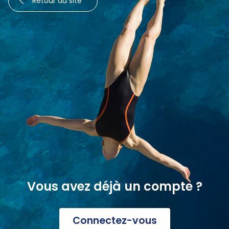
Retour au site
Vous avez déjà un compte ?
Connectez-vous