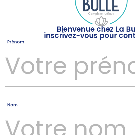
Bienvenue chez La Bul
inscrivez-vous pour cont
Prénom
Nom