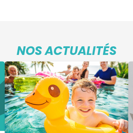
NOS ACTUALITÉS