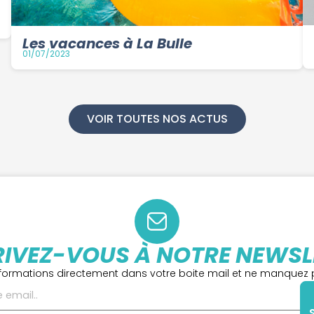
Les vacances à La Bulle
01/07/2023
VOIR TOUTES NOS ACTUS
RIVEZ-VOUS À NOTRE NEWSL
formations directement dans votre boite mail et ne manquez p