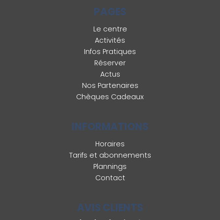
PAGES
Le centre
Activités
Infos Pratiques
Réserver
Actus
Nos Partenaires
Chèques Cadeaux
INFORMATIONS
Horaires
Tarifs et abonnements
Plannings
Contact
AVIS CLIENTS