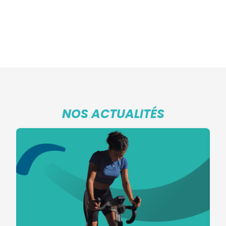
NOS ACTUALITÉS